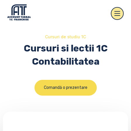
Cursuri de studiu 1C
Cursuri si lectii 1C
Contabilitatea
Comandă o prezentare