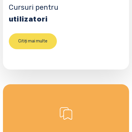
Cursuri pentru
utilizatori
Citiți mai multe