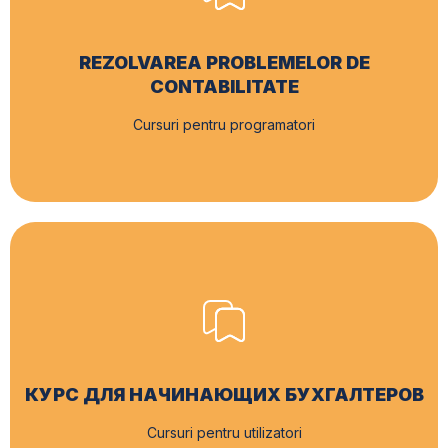
REZOLVAREA PROBLEMELOR DE
CONTABILITATE
Cursuri pentru programatori
КУРС ДЛЯ НАЧИНАЮЩИХ БУХГАЛТЕРОВ
Cursuri pentru utilizatori