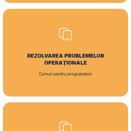
REZOLVAREA PROBLEMELOR
OPERAȚIONALE
Cursuri pentru programatori