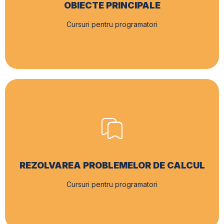
OBIECTE PRINCIPALE
Cursuri pentru programatori
REZOLVAREA PROBLEMELOR DE CALCUL
Cursuri pentru programatori